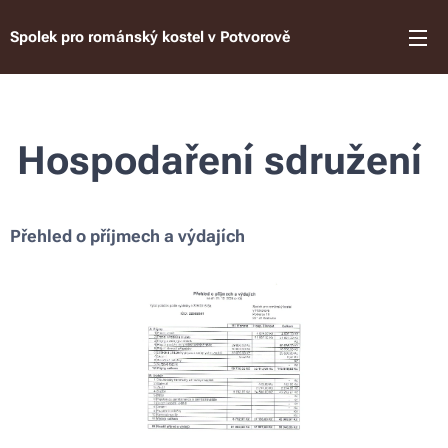
Spolek pro románský kostel v Potvorově
Hospodaření sdružení
Přehled o příjmech a výdajích